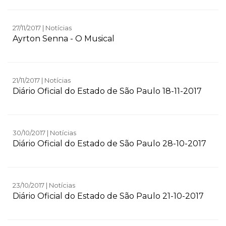
27/11/2017 | Notícias
Ayrton Senna - O Musical
21/11/2017 | Notícias
Diário Oficial do Estado de São Paulo 18-11-2017
30/10/2017 | Notícias
Diário Oficial do Estado de São Paulo 28-10-2017
23/10/2017 | Notícias
Diário Oficial do Estado de São Paulo 21-10-2017