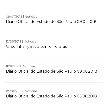
09/07/2018 | Notícias
Diário Oficial do Estado de São Paulo 09.01.2018
12/06/2018 | Notícias
Circo Tihany inicia turnê no Brasil
11/06/2018 | Notícias
Diário Oficial do Estado de São Paulo 09.06.2018
05/06/2018 | Notícias
Diário Oficial do Estado de São Paulo 05.06.2018