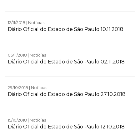
12/11/2018 | Notícias
Diário Oficial do Estado de São Paulo 10.11.2018
05/11/2018 | Notícias
Diário Oficial do Estado de São Paulo 02.11.2018
29/10/2018 | Notícias
Diário Oficial do Estado de São Paulo 27.10.2018
15/10/2018 | Notícias
Diário Oficial do Estado de São Paulo 12.10.2018