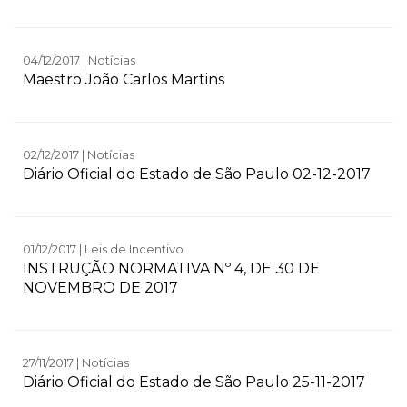
04/12/2017 | Notícias
Maestro João Carlos Martins
02/12/2017 | Notícias
Diário Oficial do Estado de São Paulo 02-12-2017
01/12/2017 | Leis de Incentivo
INSTRUÇÃO NORMATIVA Nº 4, DE 30 DE
NOVEMBRO DE 2017
27/11/2017 | Notícias
Diário Oficial do Estado de São Paulo 25-11-2017