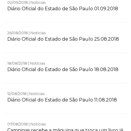
02/09/2018 | Notícias
Diário Oficial do Estado de São Paulo 01.09.2018
26/08/2018 | Notícias
Diário Oficial do Estado de São Paulo 25.08.2018
18/08/2018 | Notícias
Diário Oficial do Estado de São Paulo 18.08.2018
12/08/2018 | Notícias
Diário Oficial do Estado de São Paulo 11.08.2018
07/08/2018 | Notícias
Campinas recebe a máquina que troca um livro já