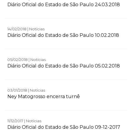
Diário Oficial do Estado de São Paulo 24.03.2018
14/02/2018 | Notícias
Diário Oficial do Estado de São Paulo 10.02.2018
05/02/2018 | Notícias
Diário Oficial do Estado de São Paulo 05.02.2018
03/01/2018 | Notícias
Ney Matogrosso encerra turnê
11/12/2017 | Notícias
Diário Oficial do Estado de São Paulo 09-12-2017