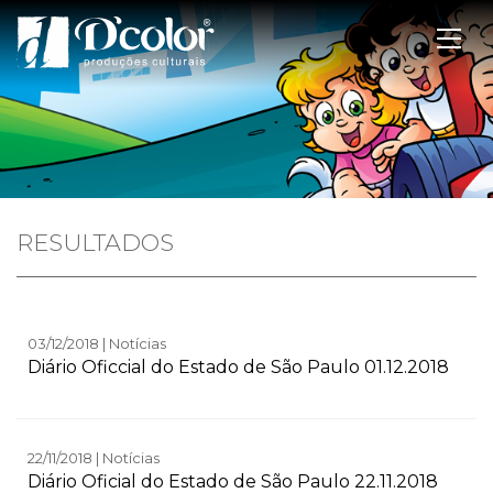
RESULTADOS
03/12/2018 | Notícias
Diário Oficcial do Estado de São Paulo 01.12.2018
22/11/2018 | Notícias
Diário Oficial do Estado de São Paulo 22.11.2018