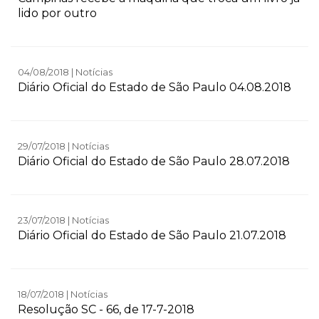
lido por outro
04/08/2018 | Notícias
Diário Oficial do Estado de São Paulo 04.08.2018
29/07/2018 | Notícias
Diário Oficial do Estado de São Paulo 28.07.2018
23/07/2018 | Notícias
Diário Oficial do Estado de São Paulo 21.07.2018
18/07/2018 | Notícias
Resolução SC - 66, de 17-7-2018