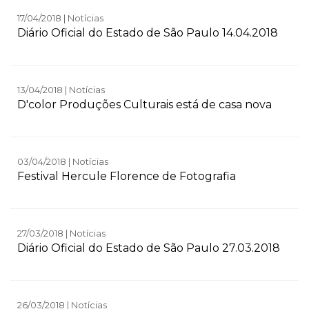
17/04/2018 | Notícias
Diário Oficial do Estado de São Paulo 14.04.2018
13/04/2018 | Notícias
D'color Produções Culturais está de casa nova
03/04/2018 | Notícias
Festival Hercule Florence de Fotografia
27/03/2018 | Notícias
Diário Oficial do Estado de São Paulo 27.03.2018
26/03/2018 | Notícias