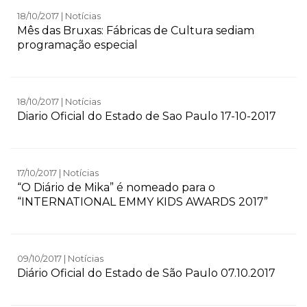
18/10/2017 | Notícias
Mês das Bruxas: Fábricas de Cultura sediam
programação especial
18/10/2017 | Notícias
Diario Oficial do Estado de Sao Paulo 17-10-2017
17/10/2017 | Notícias
“O Diário de Mika” é nomeado para o
“INTERNATIONAL EMMY KIDS AWARDS 2017”
09/10/2017 | Notícias
Diário Oficial do Estado de São Paulo 07.10.2017