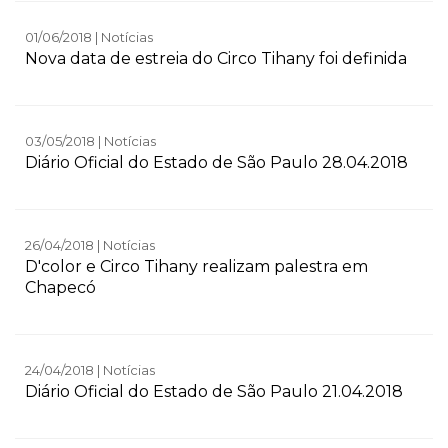
01/06/2018 | Notícias
Nova data de estreia do Circo Tihany foi definida
03/05/2018 | Notícias
Diário Oficial do Estado de São Paulo 28.04.2018
26/04/2018 | Notícias
D'color e Circo Tihany realizam palestra em
Chapecó
24/04/2018 | Notícias
Diário Oficial do Estado de São Paulo 21.04.2018