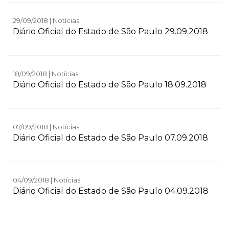
29/09/2018 | Notícias
Diário Oficial do Estado de São Paulo 29.09.2018
18/09/2018 | Notícias
Diário Oficial do Estado de São Paulo 18.09.2018
07/09/2018 | Notícias
Diário Oficial do Estado de São Paulo 07.09.2018
04/09/2018 | Notícias
Diário Oficial do Estado de São Paulo 04.09.2018