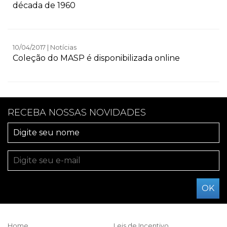
década de 1960
10/04/2017 | Notícias
Coleção do MASP é disponibilizada online
RECEBA NOSSAS NOVIDADES
Home
Leis de Incentivo