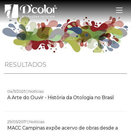
RESULTADOS
04/11/2025 | Notícias
A Arte do Ouvir - História da Otologia no Brasil
29/05/2017 | Notícias
MACC Campinas expõe acervo de obras desde a