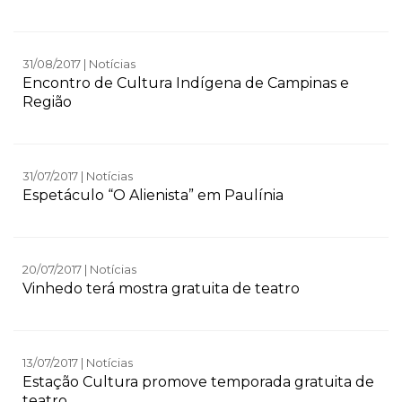
31/08/2017 | Notícias
Encontro de Cultura Indígena de Campinas e
Região
31/07/2017 | Notícias
Espetáculo “O Alienista” em Paulínia
20/07/2017 | Notícias
Vinhedo terá mostra gratuita de teatro
13/07/2017 | Notícias
Estação Cultura promove temporada gratuita de
teatro