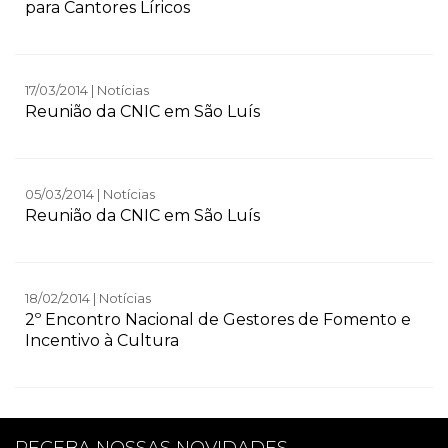
para Cantores Líricos
17/03/2014 | Notícias
Reunião da CNIC em São Luís
05/03/2014 | Notícias
Reunião da CNIC em São Luís
18/02/2014 | Notícias
2º Encontro Nacional de Gestores de Fomento e
Incentivo à Cultura