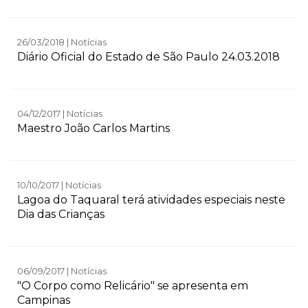
26/03/2018 | Notícias
Diário Oficial do Estado de São Paulo 24.03.2018
04/12/2017 | Notícias
Maestro João Carlos Martins
10/10/2017 | Notícias
Lagoa do Taquaral terá atividades especiais neste
Dia das Crianças
06/09/2017 | Notícias
"O Corpo como Relicário" se apresenta em
Campinas