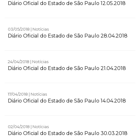
Diário Oficial do Estado de São Paulo 12.05.2018
03/05/2018 | Notícias
Diário Oficial do Estado de São Paulo 28.04.2018
24/04/2018 | Notícias
Diário Oficial do Estado de São Paulo 21.04.2018
17/04/2018 | Notícias
Diário Oficial do Estado de São Paulo 14.04.2018
02/04/2018 | Notícias
Diário Oficial do Estado de São Paulo 30.03.2018