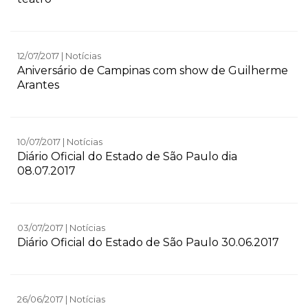
12/07/2017 | Notícias
Aniversário de Campinas com show de Guilherme
Arantes
10/07/2017 | Notícias
Diário Oficial do Estado de São Paulo dia
08.07.2017
03/07/2017 | Notícias
Diário Oficial do Estado de São Paulo 30.06.2017
26/06/2017 | Notícias