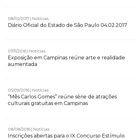
08/02/2017 | Notícias
Diário Oficial do Estado de São Paulo 04.02.2017
07/11/2016 | Notícias
Exposição em Campinas reúne arte e realidade
aumentada
05/09/2016 | Notícias
“Mês Carlos Gomes” reúne série de atrações
culturais gratuitas em Campinas
08/08/2016 | Notícias
Inscrições abertas para o IX Concurso Estímulo