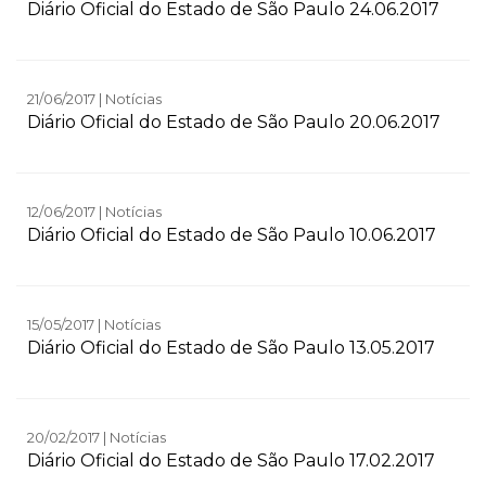
Diário Oficial do Estado de São Paulo 24.06.2017
21/06/2017 | Notícias
Diário Oficial do Estado de São Paulo 20.06.2017
12/06/2017 | Notícias
Diário Oficial do Estado de São Paulo 10.06.2017
15/05/2017 | Notícias
Diário Oficial do Estado de São Paulo 13.05.2017
20/02/2017 | Notícias
Diário Oficial do Estado de São Paulo 17.02.2017