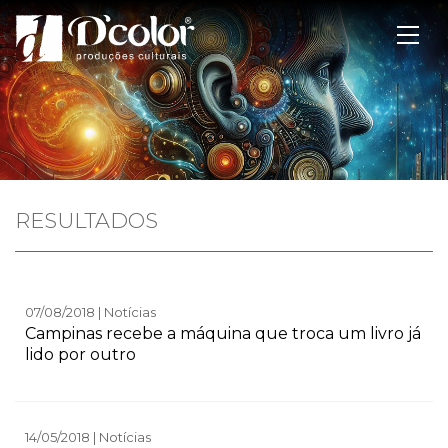
RESULTADOS
07/08/2018 | Notícias
Campinas recebe a máquina que troca um livro já
lido por outro
14/05/2018 | Notícias