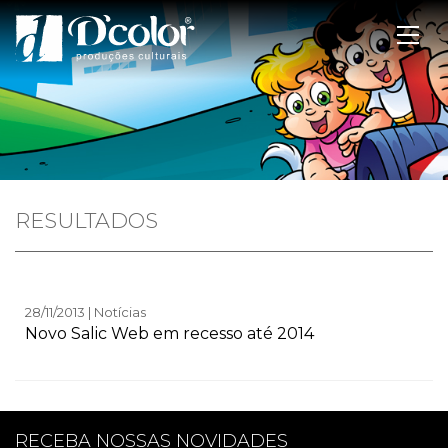
RESULTADOS
28/11/2013 | Notícias
Novo Salic Web em recesso até 2014
RECEBA NOSSAS NOVIDADES