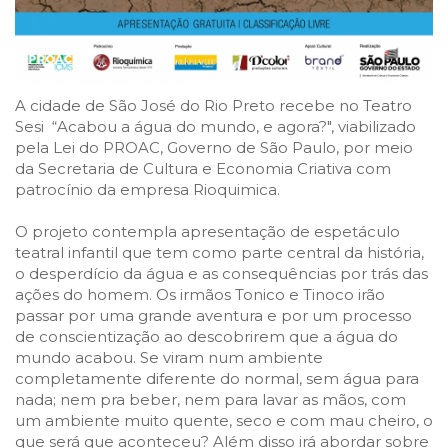
A cidade de São José do Rio Preto recebe no Teatro
Sesi “Acabou a água do mundo, e agora?", viabilizado
pela Lei do PROAC, Governo de São Paulo, por meio
da Secretaria de Cultura e Economia Criativa com
patrocínio da empresa Rioquimica.
O projeto contempla apresentação de espetáculo
teatral infantil que tem como parte central da história,
o desperdício da água e as consequências por trás das
ações do homem. Os irmãos Tonico e Tinoco irão
passar por uma grande aventura e por um processo
de conscientização ao descobrirem que a água do
mundo acabou. Se viram num ambiente
completamente diferente do normal, sem água para
nada; nem pra beber, nem para lavar as mãos, com
um ambiente muito quente, seco e com mau cheiro, o
que será que aconteceu? Além disso irá abordar sobre