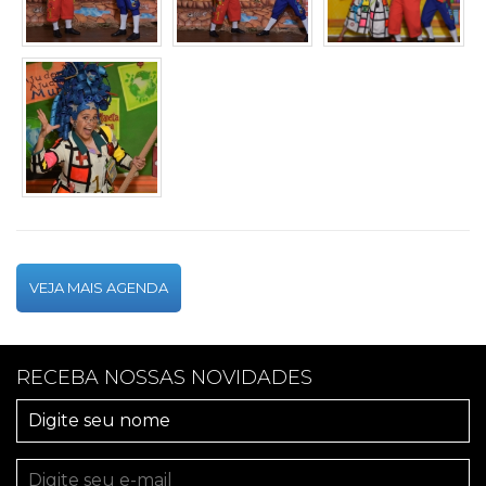
VEJA MAIS AGENDA
RECEBA NOSSAS NOVIDADES