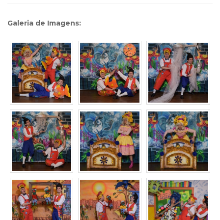
Galeria de Imagens: