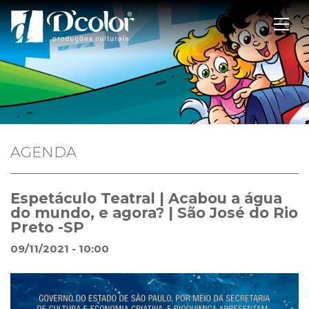
AGENDA
Espetáculo Teatral | Acabou a água
do mundo, e agora? | São José do Rio
Preto -SP
09/11/2021 - 10:00