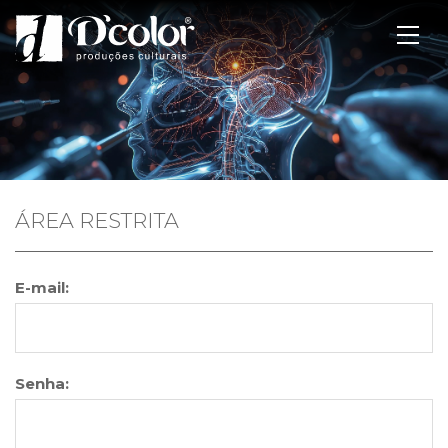
ÁREA RESTRITA
E-mail:
Senha: