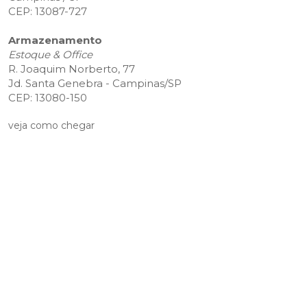
CEP: 13087-727
Armazenamento
Estoque & Office
R. Joaquim Norberto, 77
Jd. Santa Genebra - Campinas/SP
CEP: 13080-150
veja como chegar