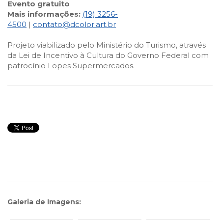
Evento gratuito
Mais informações:
(19) 3256-
4500
|
contato@dcolor.art.br
Projeto viabilizado pelo Ministério do Turismo, através
da Lei de Incentivo à Cultura do Governo Federal com
patrocínio Lopes Supermercados.
Galeria de Imagens: