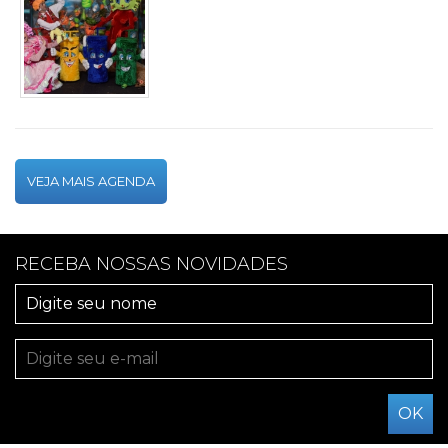
VEJA MAIS AGENDA
RECEBA NOSSAS NOVIDADES