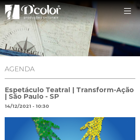
AGENDA
Espetáculo Teatral | Transform-Ação
| São Paulo - SP
14/12/2021 - 10:30