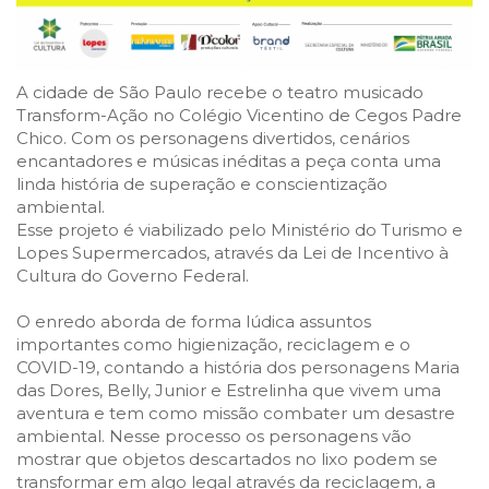
A cidade de São Paulo recebe o teatro musicado
Transform-Ação no Colégio Vicentino de Cegos Padre
Chico. Com os personagens divertidos, cenários
encantadores e músicas inéditas a peça conta uma
linda história de superação e conscientização
ambiental.
Esse projeto é viabilizado pelo Ministério do Turismo e
Lopes Supermercados, através da Lei de Incentivo à
Cultura do Governo Federal.
O enredo aborda de forma lúdica assuntos
importantes como higienização, reciclagem e o
COVID-19, contando a história dos personagens Maria
das Dores, Belly, Junior e Estrelinha que vivem uma
aventura e tem como missão combater um desastre
ambiental. Nesse processo os personagens vão
mostrar que objetos descartados no lixo podem se
transformar em algo legal através da reciclagem, a