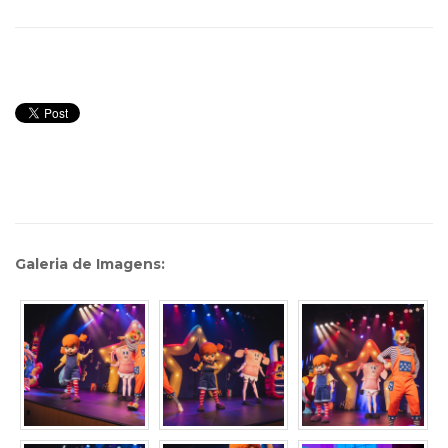
Galeria de Imagens: