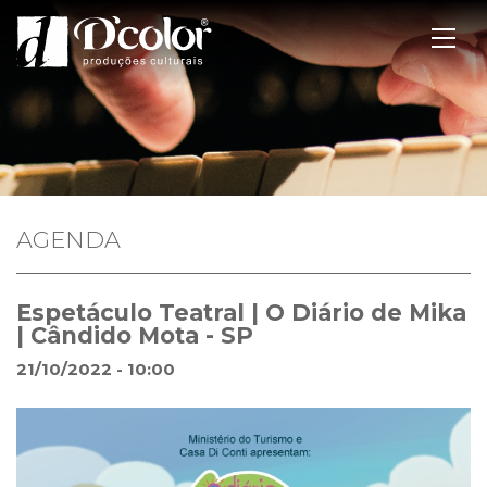
AGENDA
Espetáculo Teatral | O Diário de Mika
| Cândido Mota - SP
21/10/2022 - 10:00