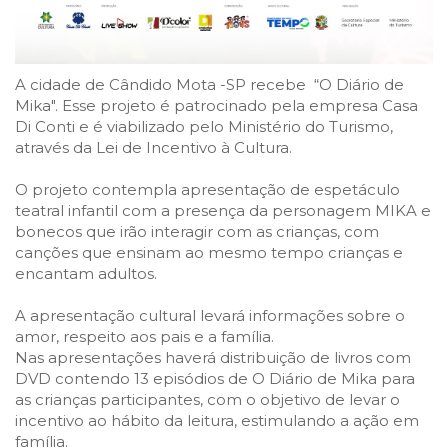
A cidade de Cândido Mota -SP recebe “O Diário de
Mika". Esse projeto é patrocinado pela empresa Casa
Di Conti e é viabilizado pelo Ministério do Turismo,
através da Lei de Incentivo à Cultura.
O projeto contempla apresentação de espetáculo
teatral infantil com a presença da personagem MIKA e
bonecos que irão interagir com as crianças, com
canções que ensinam ao mesmo tempo crianças e
encantam adultos.
A apresentação cultural levará informações sobre o
amor, respeito aos pais e a família.
Nas apresentações haverá distribuição de livros com
DVD contendo 13 episódios de O Diário de Mika para
as crianças participantes, com o objetivo de levar o
incentivo ao hábito da leitura, estimulando a ação em
família.