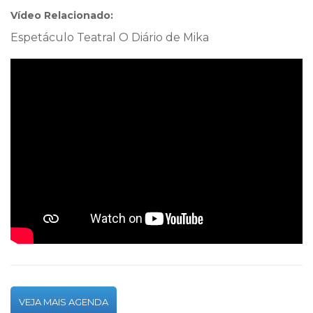
Vídeo Relacionado:
Espetáculo Teatral O Diário de Mika
VEJA MAIS AGENDA