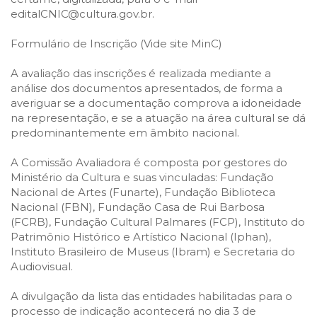
editalCNIC@cultura.gov.br.
Formulário de Inscrição (Vide site MinC)
A avaliação das inscrições é realizada mediante a
análise dos documentos apresentados, de forma a
averiguar se a documentação comprova a idoneidade
na representação, e se a atuação na área cultural se dá
predominantemente em âmbito nacional.
A Comissão Avaliadora é composta por gestores do
Ministério da Cultura e suas vinculadas: Fundação
Nacional de Artes (Funarte), Fundação Biblioteca
Nacional (FBN), Fundação Casa de Rui Barbosa
(FCRB), Fundação Cultural Palmares (FCP), Instituto do
Patrimônio Histórico e Artístico Nacional (Iphan),
Instituto Brasileiro de Museus (Ibram) e Secretaria do
Audiovisual.
A divulgação da lista das entidades habilitadas para o
processo de indicação acontecerá no dia 3 de