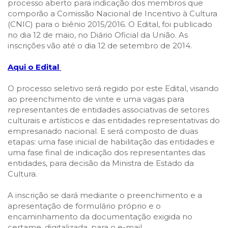
processo aberto para indicação dos membros que
comporão a Comissão Nacional de Incentivo à Cultura
(CNIC) para o biênio 2015/2016. O Edital, foi publicado
no dia 12 de maio, no Diário Oficial da União. As
inscrições vão até o dia 12 de setembro de 2014.
Aqui o Edital
O processo seletivo será regido por este Edital, visando
ao preenchimento de vinte e uma vagas para
representantes de entidades associativas de setores
culturais e artísticos e das entidades representativas do
empresariado nacional. E será composto de duas
etapas: uma fase inicial de habilitação das entidades e
uma fase final de indicação dos representantes das
entidades, para decisão da Ministra de Estado da
Cultura.
A inscrição se dará mediante o preenchimento e a
apresentação de formulário próprio e o
encaminhamento da documentação exigida no
certame, digitalizada, para o e-mail