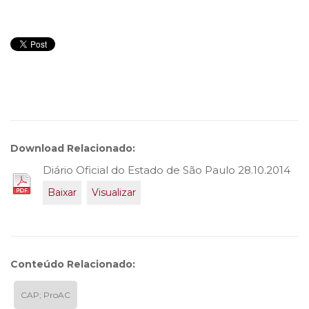
Download Relacionado:
Diário Oficial do Estado de São Paulo 28.10.2014
Baixar
Visualizar
Conteúdo Relacionado:
CAP; ProAC