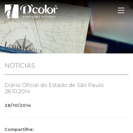
NOTÍCIAS
Diário Oficial do Estado de São Paulo
28.10.2014
28/10/2014
Compartilhe: