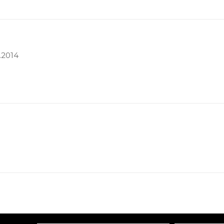
.2014