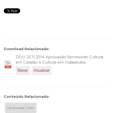
Download Relacionado:
DOU 25.11.2014 Aprovação Semeando Cultura
em Catalão e Cultura em Indaiatuba
Baixar
Visualizar
Conteúdo Relacionado:
Lei Rouanet; CNIC