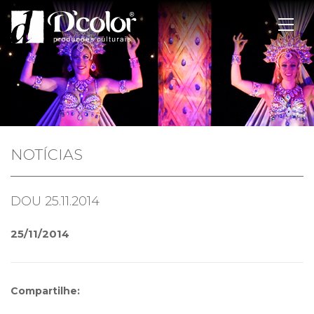
NOTÍCIAS
DOU 25.11.2014
25/11/2014
Compartilhe: