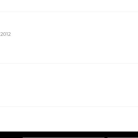
.2012