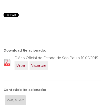
Download Relacionado:
Diário Oficial do Estado de São Paulo 16.06.2015
Baixar
Visualizar
Conteúdo Relacionado:
CAP; ProAC