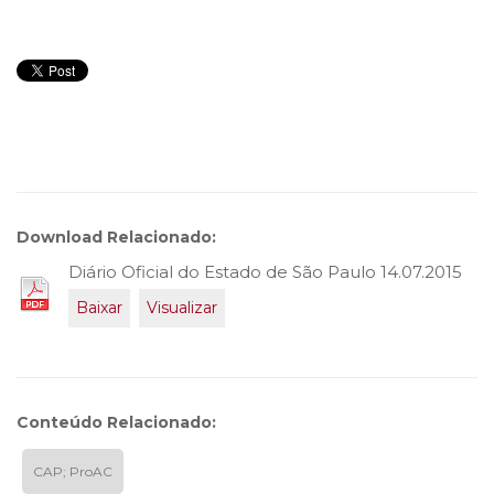
Download Relacionado:
Diário Oficial do Estado de São Paulo 14.07.2015
Baixar
Visualizar
Conteúdo Relacionado:
CAP; ProAC