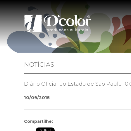
Home
Quem 
NOTÍCIAS
Diário Oficial do Estado de São Paulo 10.
10/09/2015
Compartilhe: