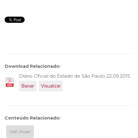
Download Relacionado:
Diário Oficial do Estado de São Paulo 22.09.2015
Baixar
Visualizar
Conteúdo Relacionado:
CAP; ProaC