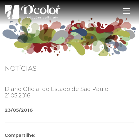
NOTÍCIAS
Diário Oficial do Estado de São Paulo
21.05.2016
23/05/2016
Compartilhe: