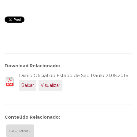
Download Relacionado:
Diário Oficial do Estado de São Paulo 21.05.2016
Baixar
Visualizar
Conteúdo Relacionado:
CAP; ProAC