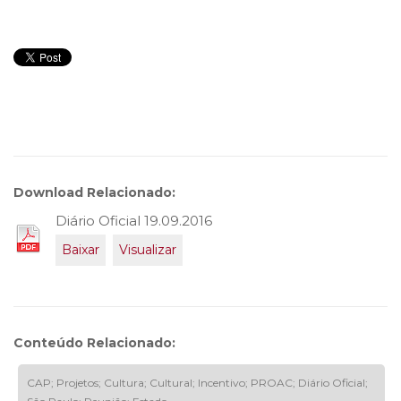
Download Relacionado:
Diário Oficial 19.09.2016
Baixar
Visualizar
Conteúdo Relacionado:
CAP; Projetos; Cultura; Cultural; Incentivo; PROAC; Diário Oficial;