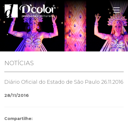
NOTÍCIAS
Diário Oficial do Estado de São Paulo 26.11.2016
28/11/2016
Compartilhe: