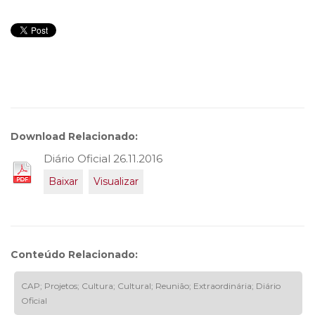
Download Relacionado:
Diário Oficial 26.11.2016
Baixar
Visualizar
Conteúdo Relacionado:
CAP; Projetos; Cultura; Cultural; Reunião; Extraordinária; Diário
Oficial