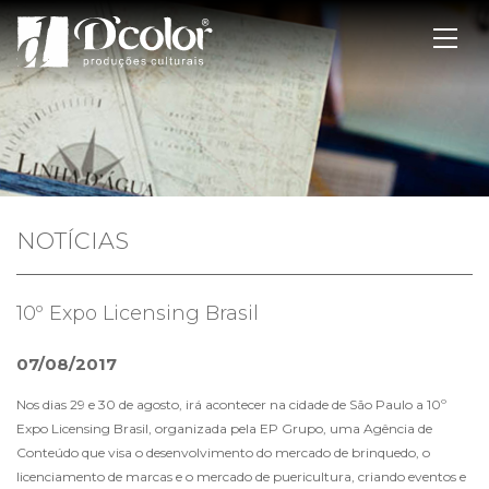
NOTÍCIAS
10º Expo Licensing Brasil
07/08/2017
Nos dias 29 e 30 de agosto, irá acontecer na cidade de São Paulo a 10º
Expo Licensing Brasil, organizada pela EP Grupo, uma Agência de
Conteúdo que visa o desenvolvimento do mercado de brinquedo, o
licenciamento de marcas e o mercado de puericultura, criando eventos e