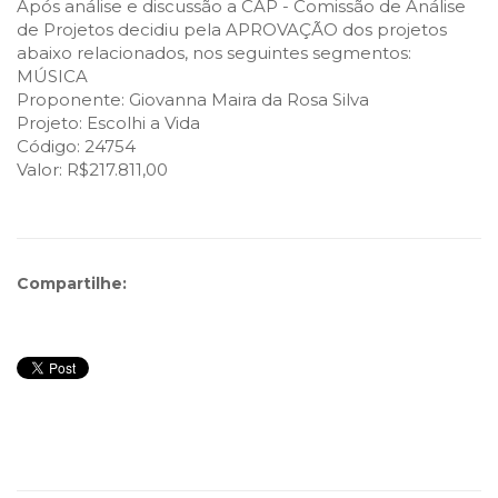
Após análise e discussão a CAP - Comissão de Análise
de Projetos decidiu pela APROVAÇÃO dos projetos
abaixo relacionados, nos seguintes segmentos:
MÚSICA
Proponente: Giovanna Maira da Rosa Silva
Projeto: Escolhi a Vida
Código: 24754
Valor: R$217.811,00
Compartilhe: