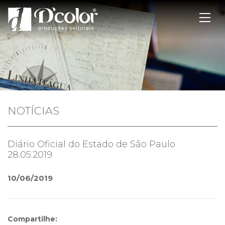
NOTÍCIAS
Diário Oficial do Estado de São Paulo
28.05.2019
10/06/2019
Compartilhe: