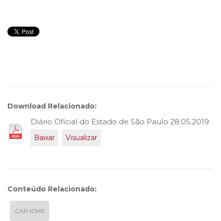
Download Relacionado:
Diário Oficial do Estado de São Paulo 28.05.2019
Baixar
Visualizar
Conteúdo Relacionado:
CAP;ICMS