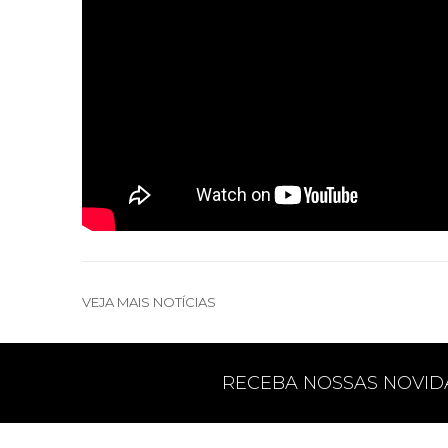
VEJA MAIS NOTÍCIAS
RECEBA NOSSAS NOVID