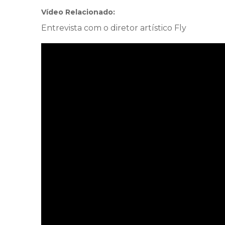
Vídeo Relacionado:
Entrevista com o diretor artístico Fly