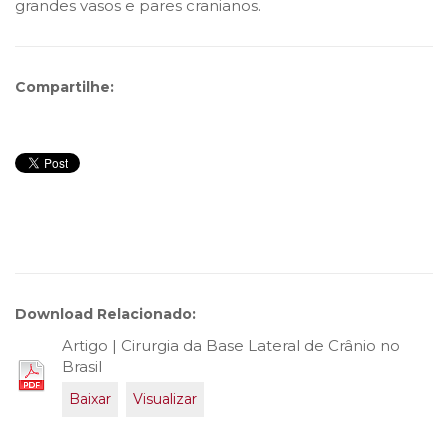
grandes vasos e pares cranianos.
Compartilhe:
Download Relacionado:
Artigo | Cirurgia da Base Lateral de Crânio no
Brasil
Baixar
Visualizar