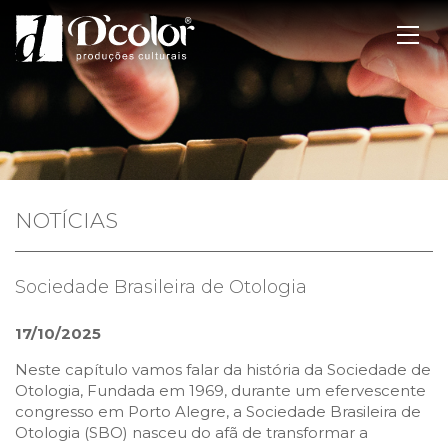
NOTÍCIAS
Sociedade Brasileira de Otologia
17/10/2025
Neste capítulo vamos falar da história da Sociedade de
Otologia, Fundada em 1969, durante um efervescente
congresso em Porto Alegre, a Sociedade Brasileira de
Otologia (SBO) nasceu do afã de transformar a