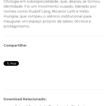
Otologia em subespecialidade, que, depois, se tornou
identidade. Foi um movimento ousado, liderado por
nomes como Rudolf Lang, Nicanor Letti e Hélio
Hungria, que rompeu o silêncio institucional para
inaugurar um espaço próprio de saber, técnica e
protagonismo.
Compartilhe:
Download Relacionado: