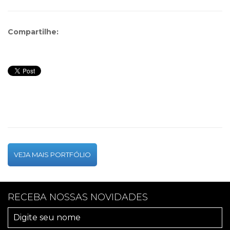
Compartilhe:
VEJA MAIS PORTFÓLIO
RECEBA NOSSAS NOVIDADES