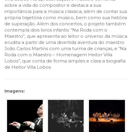
sobre a vida do compositor e destaca a sua
importância para a música clássica, além de contar sua
própria trajetória como músico, bem como sua história
de superação. Além dos concertos, o projeto também
contempla dois livros infantis: “Na Roda com o
Maestro”, que apresenta ao leitor o universo da música
erudita a partir de uma divertida aventura do maestro
João Carlos Martins com uma turma de crianças, e “Na
Roda com o Maestro – Homenagem Heitor Villa
Lobos”, que conta de forma simples e clara a biografia
de Heitor Villa Lobos.
Imagens: