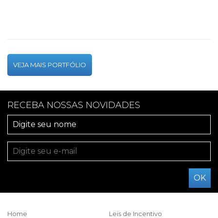
VEJA MAIS PORTFÓLIO
RECEBA NOSSAS NOVIDADES
Home
Leis de Incentivo