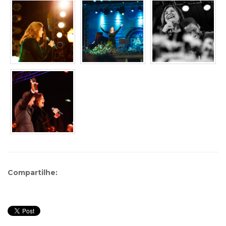
Compartilhe: