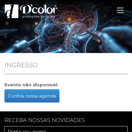
INGRESSO
Evento não disponível.
Confira nossa agenda
RECEBA NOSSAS NOVIDADES