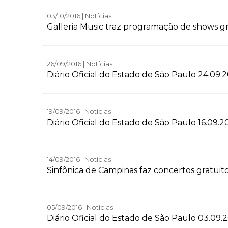
03/10/2016 | Notícias
Galleria Music traz programação de shows gr
26/09/2016 | Notícias
Diário Oficial do Estado de São Paulo 24.09.
19/09/2016 | Notícias
Diário Oficial do Estado de São Paulo 16.09.2
14/09/2016 | Notícias
Sinfônica de Campinas faz concertos gratuit
05/09/2016 | Notícias
Diário Oficial do Estado de São Paulo 03.09.