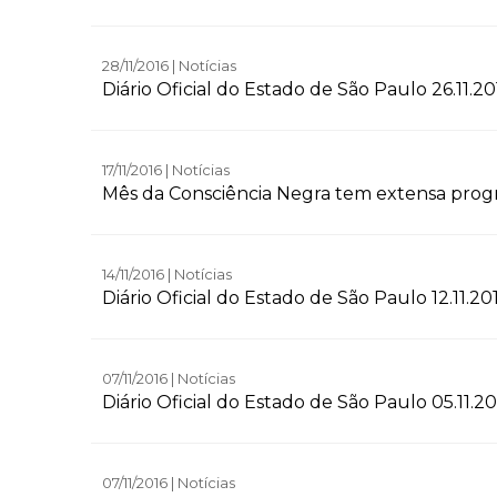
28/11/2016 | Notícias
Diário Oficial do Estado de São Paulo 26.11.20
17/11/2016 | Notícias
Mês da Consciência Negra tem extensa pro
14/11/2016 | Notícias
Diário Oficial do Estado de São Paulo 12.11.20
07/11/2016 | Notícias
Diário Oficial do Estado de São Paulo 05.11.20
07/11/2016 | Notícias