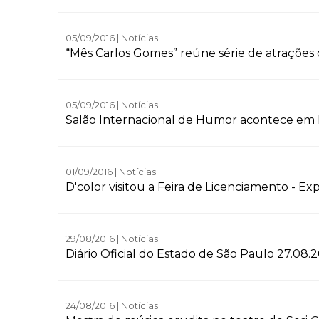
05/09/2016 | Notícias
“Mês Carlos Gomes” reúne série de atrações 
05/09/2016 | Notícias
Salão Internacional de Humor acontece em 
01/09/2016 | Notícias
D'color visitou a Feira de Licenciamento - Exp
29/08/2016 | Notícias
Diário Oficial do Estado de São Paulo 27.08.
24/08/2016 | Notícias