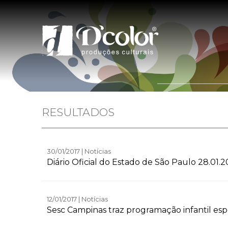
Home
Quem 
RESULTADOS
30/01/2017 | Notícias
Diário Oficial do Estado de São Paulo 28.01.2
12/01/2017 | Notícias
Sesc Campinas traz programação infantil espe