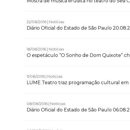
Mostra de música erudita no teatro do Sesi
22/08/2016 | Notícias
Diário Oficial do Estado de São Paulo 20.08.
18/08/2016 | Notícias
O espetáculo “O Sonho de Dom Quixote” ch
11/08/2016 | Notícias
LUME Teatro traz programação cultural em 
08/08/2016 | Notícias
Diário Oficial do Estado de São Paulo 06.08.