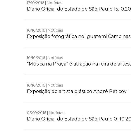
17/10/2016 | Notícias
Diário Oficial do Estado de São Paulo 15.10.20
10/10/2016 | Notícias
Exposição fotográfica no Iguatemi Campinas 
10/10/2016 | Notícias
“Música na Praça" é atração na feira de arte
10/10/2016 | Notícias
Exposição do artista plástico André Peticov
03/10/2016 | Notícias
Diário Oficial do Estado de São Paulo 01.10.2