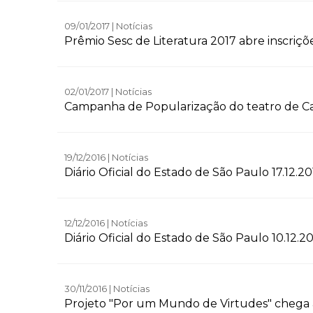
09/01/2017 | Notícias
Prêmio Sesc de Literatura 2017 abre inscriçõ
02/01/2017 | Notícias
Campanha de Popularização do teatro de C
19/12/2016 | Notícias
Diário Oficial do Estado de São Paulo 17.12.20
12/12/2016 | Notícias
Diário Oficial do Estado de São Paulo 10.12.2
30/11/2016 | Notícias
Projeto "Por um Mundo de Virtudes" chega