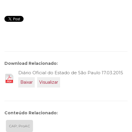
Download Relacionado:
Diário Oficial do Estado de São Paulo 17.03.2015
Baixar
Visualizar
Conteúdo Relacionado:
CAP; ProAC