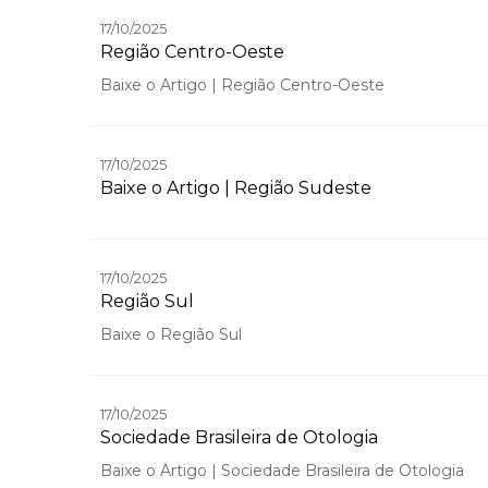
17/10/2025
Região Centro-Oeste
Baixe o Artigo | Região Centro-Oeste
17/10/2025
Baixe o Artigo | Região Sudeste
17/10/2025
Região Sul
Baixe o Região Sul
17/10/2025
Sociedade Brasileira de Otologia
Baixe o Artigo | Sociedade Brasileira de Otologia