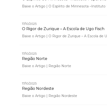
Baixe o Artigo | O Espírito de Minnesota –Instituto
17/10/2025
O Rigor de Zurique – A Escola de Ugo Fisch
Baixe o Artigo | O Rigor de Zurique – A Escola de 
17/10/2025
Região Norte
Baixe o Artigo | Região Norte
17/10/2025
Região Nordeste
Baixe o Artigo | Região Nordeste