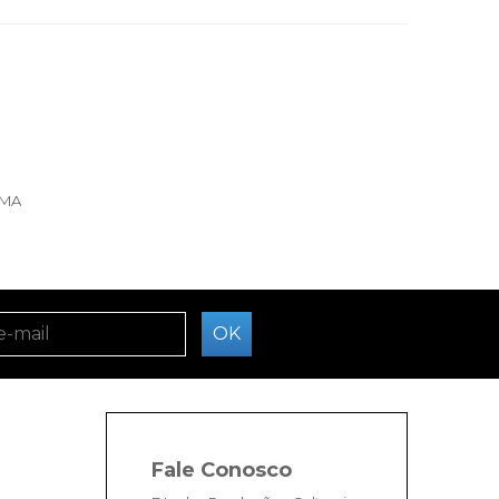
IMA
Fale Conosco