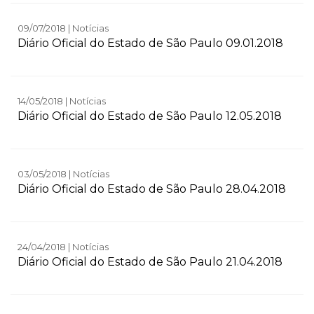
09/07/2018 | Notícias
Diário Oficial do Estado de São Paulo 09.01.2018
14/05/2018 | Notícias
Diário Oficial do Estado de São Paulo 12.05.2018
03/05/2018 | Notícias
Diário Oficial do Estado de São Paulo 28.04.2018
24/04/2018 | Notícias
Diário Oficial do Estado de São Paulo 21.04.2018