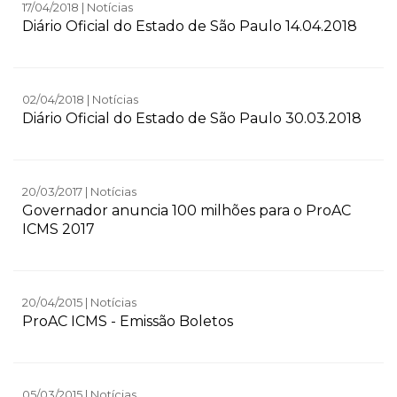
17/04/2018 | Notícias
Diário Oficial do Estado de São Paulo 14.04.2018
02/04/2018 | Notícias
Diário Oficial do Estado de São Paulo 30.03.2018
20/03/2017 | Notícias
Governador anuncia 100 milhões para o ProAC
ICMS 2017
20/04/2015 | Notícias
ProAC ICMS - Emissão Boletos
05/03/2015 | Notícias