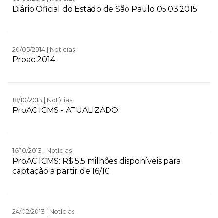
Diário Oficial do Estado de São Paulo 05.03.2015
20/05/2014 | Notícias
Proac 2014
18/10/2013 | Notícias
ProAC ICMS - ATUALIZADO
16/10/2013 | Notícias
ProAC ICMS: R$ 5,5 milhões disponíveis para
captação a partir de 16/10
24/02/2013 | Notícias