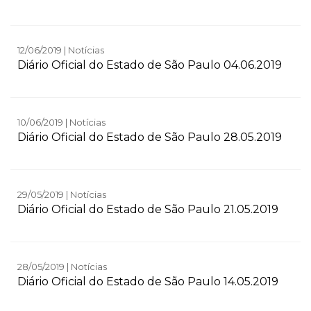
12/06/2019 | Notícias
Diário Oficial do Estado de São Paulo 04.06.2019
10/06/2019 | Notícias
Diário Oficial do Estado de São Paulo 28.05.2019
29/05/2019 | Notícias
Diário Oficial do Estado de São Paulo 21.05.2019
28/05/2019 | Notícias
Diário Oficial do Estado de São Paulo 14.05.2019