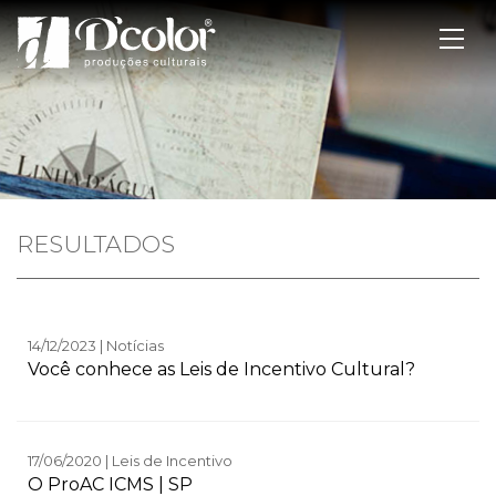
RESULTADOS
14/12/2023 | Notícias
Você conhece as Leis de Incentivo Cultural?
17/06/2020 | Leis de Incentivo
O ProAC ICMS | SP