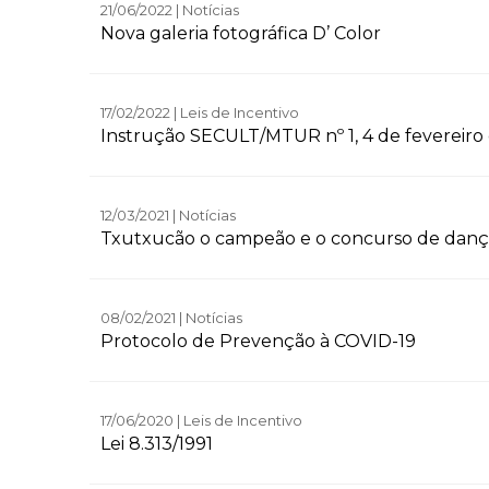
21/06/2022 | Notícias
Nova galeria fotográfica D’ Color
17/02/2022 | Leis de Incentivo
Instrução SECULT/MTUR nº 1, 4 de fevereiro
12/03/2021 | Notícias
Txutxucão o campeão e o concurso de dan
08/02/2021 | Notícias
Protocolo de Prevenção à COVID-19
17/06/2020 | Leis de Incentivo
Lei 8.313/1991