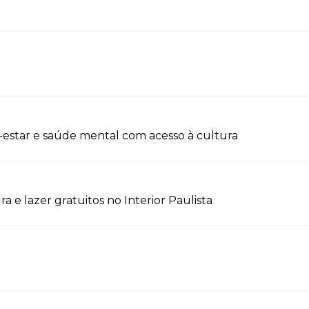
-estar e saúde mental com acesso à cultura
a e lazer gratuitos no Interior Paulista