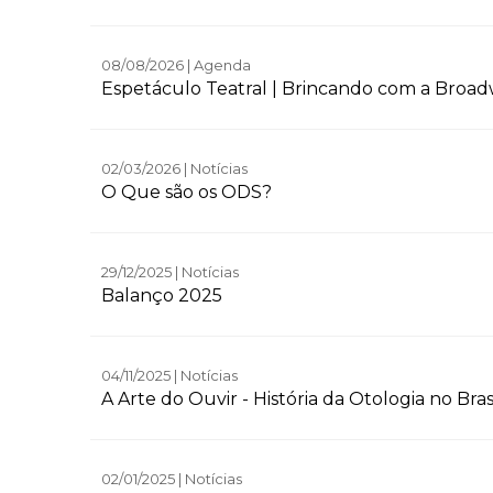
08/08/2026 | Agenda
Espetáculo Teatral | Brincando com a Broadw
02/03/2026 | Notícias
O Que são os ODS?
29/12/2025 | Notícias
Balanço 2025
04/11/2025 | Notícias
A Arte do Ouvir - História da Otologia no Bras
02/01/2025 | Notícias