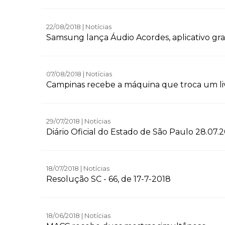
22/08/2018 | Notícias
Samsung lança Áudio Acordes, aplicativo gra
07/08/2018 | Notícias
Campinas recebe a máquina que troca um livr
29/07/2018 | Notícias
Diário Oficial do Estado de São Paulo 28.07.
18/07/2018 | Notícias
Resolução SC - 66, de 17-7-2018
18/06/2018 | Notícias