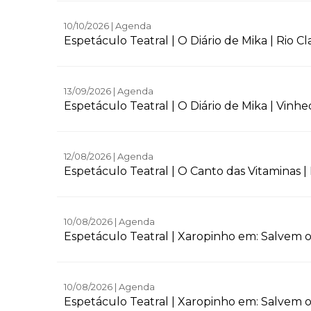
10/10/2026 | Agenda
Espetáculo Teatral | O Diário de Mika | Rio Cl
13/09/2026 | Agenda
Espetáculo Teatral | O Diário de Mika | Vinhe
12/08/2026 | Agenda
Espetáculo Teatral | O Canto das Vitaminas |
10/08/2026 | Agenda
Espetáculo Teatral | Xaropinho em: Salvem o
10/08/2026 | Agenda
Espetáculo Teatral | Xaropinho em: Salvem o