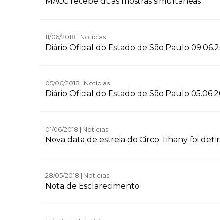
MACC recebe duas mostras simultâneas
11/06/2018 | Notícias
Diário Oficial do Estado de São Paulo 09.06.
05/06/2018 | Notícias
Diário Oficial do Estado de São Paulo 05.06.
01/06/2018 | Notícias
Nova data de estreia do Circo Tihany foi defi
28/05/2018 | Notícias
Nota de Esclarecimento