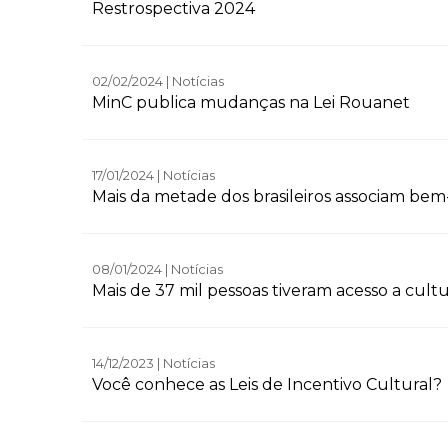
Restrospectiva 2024
02/02/2024 | Notícias
MinC publica mudanças na Lei Rouanet
17/01/2024 | Notícias
Mais da metade dos brasileiros associam bem
08/01/2024 | Notícias
Mais de 37 mil pessoas tiveram acesso a cultur
14/12/2023 | Notícias
Você conhece as Leis de Incentivo Cultural?